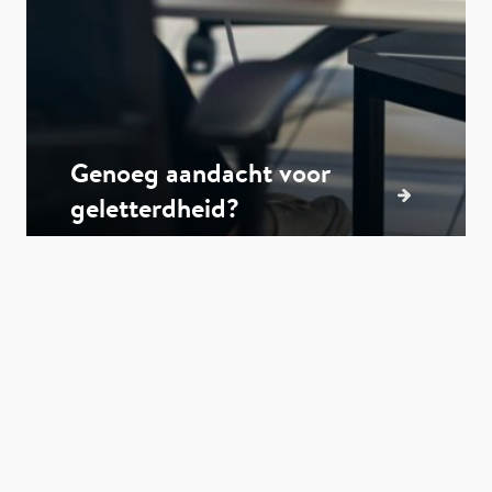
Genoeg aandacht voor
geletterdheid?