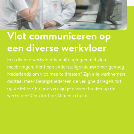
Vlot communiceren op
een diverse werkvloer
Een diverse werkvloer kan uitdagingen met zich
meebrengen. Kent een anderstalige nieuwkomer genoeg
Nederlands om vlot mee te draaien? Zijn alle werknemers
digitaal mee? Begrijpt iedereen de veiligheidsregels tot
op de letter? En hoe vermijd je misverstanden op de
werkvloer? Ontdek hoe Alimento helpt.