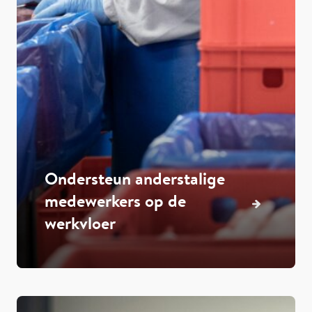
Ondersteun anderstalige
medewerkers op de
werkvloer