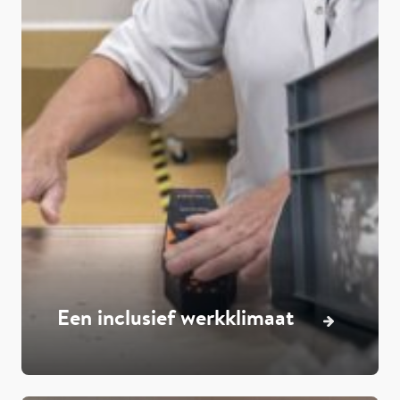
Een inclusief werkklimaat