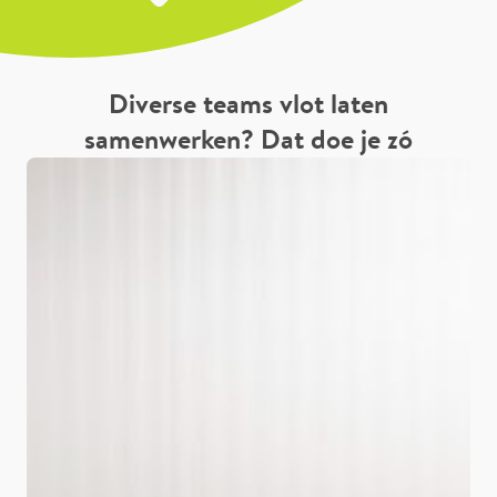
Diverse teams vlot laten
samenwerken? Dat doe je zó