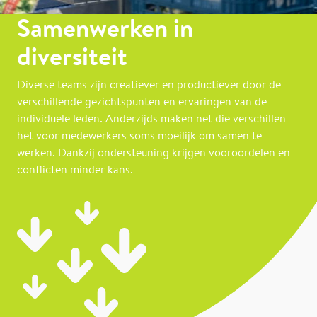
Samenwerken in
diversiteit
Diverse teams zijn creatiever en productiever door de
verschillende gezichtspunten en ervaringen van de
individuele leden. Anderzijds maken net die verschillen
het voor medewerkers soms moeilijk om samen te
werken. Dankzij ondersteuning krijgen vooroordelen en
conflicten minder kans.